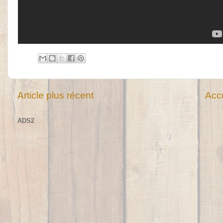
Article plus récent
Accu
ADS2